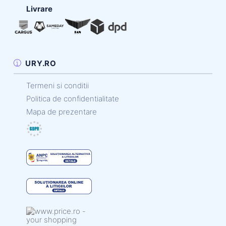
Livrare
URY.RO
Termeni si conditii
Politica de confidentialitate
Mapa de prezentare