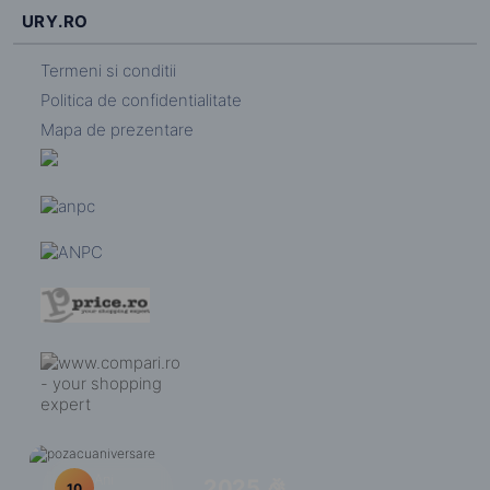
URY.RO
Termeni si conditii
Politica de confidentialitate
Mapa de prezentare
Ani
2025 🎉
10