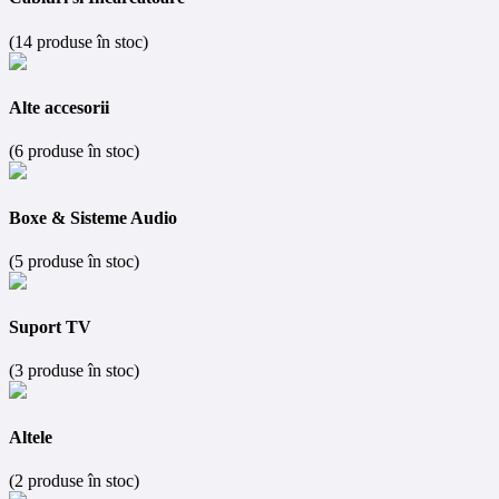
(14 produse în stoc)
Alte accesorii
(6 produse în stoc)
Boxe & Sisteme Audio
(5 produse în stoc)
Suport TV
(3 produse în stoc)
Altele
(2 produse în stoc)