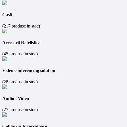
Casti
(217 produse în stoc)
Accesorii Retelistica
(45 produse în stoc)
Video conferencing solution
(28 produse în stoc)
Audio - Video
(27 produse în stoc)
Cabluri si Incarcatoare