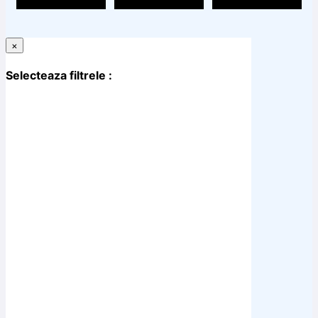
×
Selecteaza filtrele :