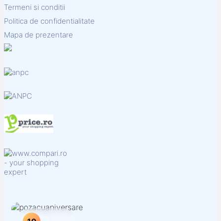
Termeni si conditii
Politica de confidentialitate
Mapa de prezentare
Ani