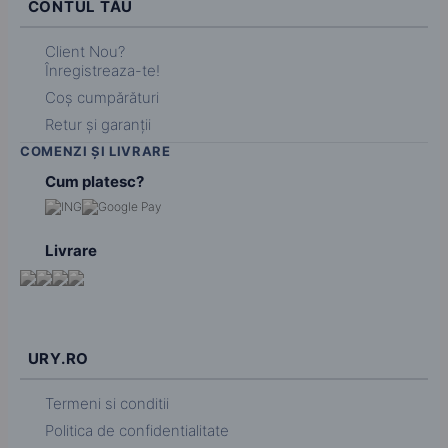
CONTUL TĂU
Client Nou?
Înregistreaza-te!
Coș cumpărături
Retur și garanții
COMENZI ȘI LIVRARE
Cum platesc?
Livrare
URY.RO
Termeni si conditii
Politica de confidentialitate