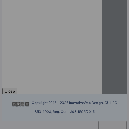
Close
Copyright 2015 - 2026 InovativeWeb Design, CUI: RO
35011908, Reg. Com. J08/1505/2015