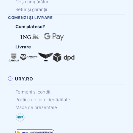
Coș cumpărături
Retur și garanții
COMENZI ȘI LIVRARE
Cum platesc?
Livrare
URY.RO
Termeni si conditii
Politica de confidentialitate
Mapa de prezentare