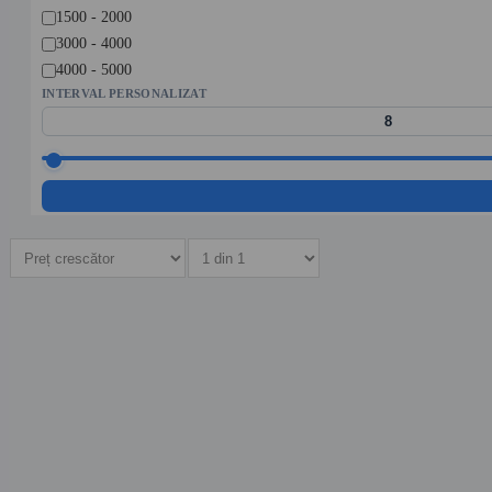
1500 - 2000
3000 - 4000
4000 - 5000
INTERVAL PERSONALIZAT