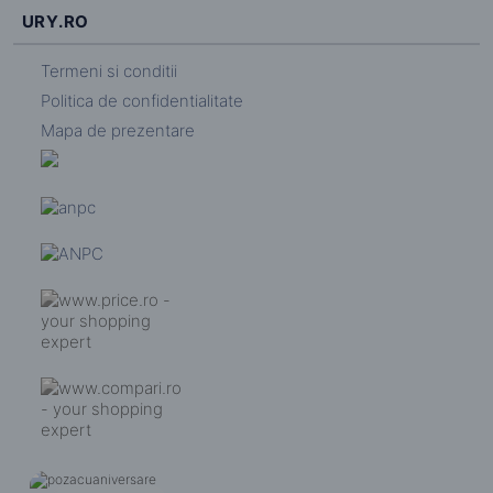
URY.RO
Termeni si conditii
Politica de confidentialitate
Mapa de prezentare