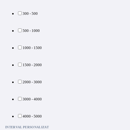
300 - 500
500 - 1000
1000 - 1500
1500 - 2000
2000 - 3000
3000 - 4000
4000 - 5000
INTERVAL PERSONALIZAT