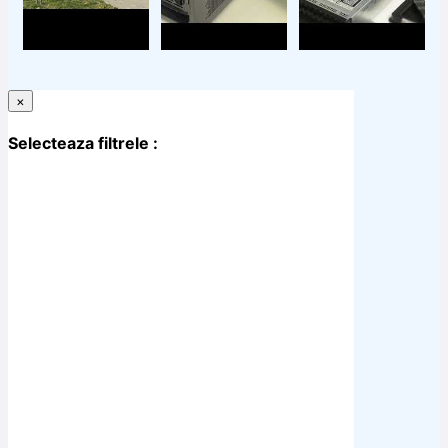
×
Selecteaza filtrele :