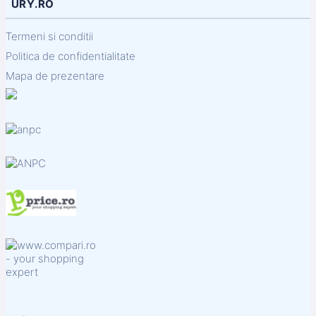
URY.RO
Termeni si conditii
Politica de confidentialitate
Mapa de prezentare