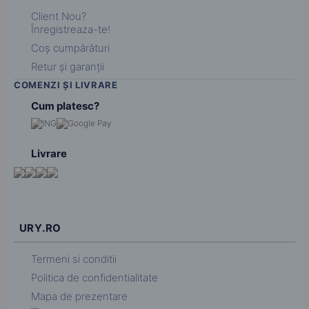
Client Nou?
Înregistreaza-te!
Coș cumpărături
Retur și garanții
COMENZI ȘI LIVRARE
Cum platesc?
Livrare
URY.RO
Termeni si conditii
Politica de confidentialitate
Mapa de prezentare