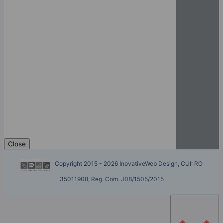
Close
Copyright 2015 - 2026 InovativeWeb Design, CUI: RO
35011908, Reg. Com. J08/1505/2015