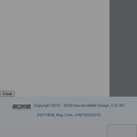
Close
Copyright 2015 - 2026 InovativeWeb Design, CUI: RO
35011908, Reg. Com. J08/1505/2015