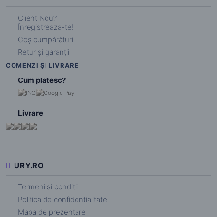
Client Nou?
Înregistreaza-te!
Coș cumpărături
Retur și garanții
COMENZI ȘI LIVRARE
Cum platesc?
Livrare
URY.RO
Termeni si conditii
Politica de confidentialitate
Mapa de prezentare