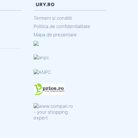
URY.RO
Termeni si conditii
Politica de confidentialitate
Mapa de prezentare