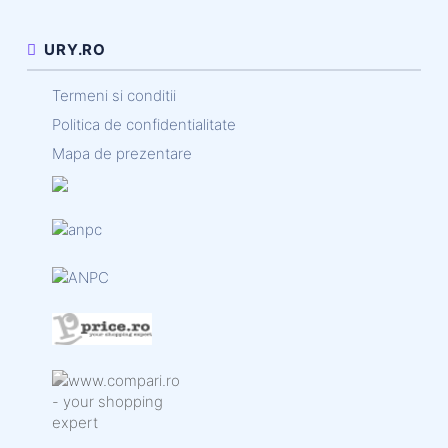
URY.RO
Termeni si conditii
Politica de confidentialitate
Mapa de prezentare